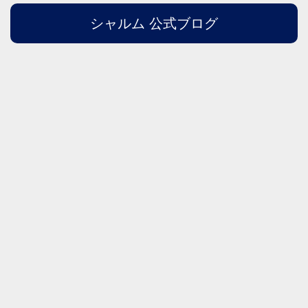
シャルム 公式ブログ