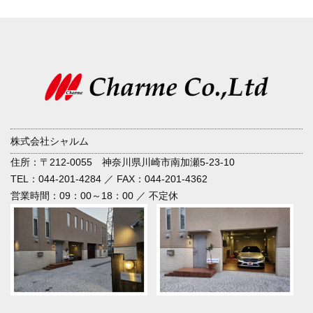
株式会社シャルム
住所：〒212-0055 神奈川県川崎市南加瀬5-23-10
TEL：044-201-4284 ／ FAX：044-201-4362
営業時間：09：00～18：00 ／ 不定休